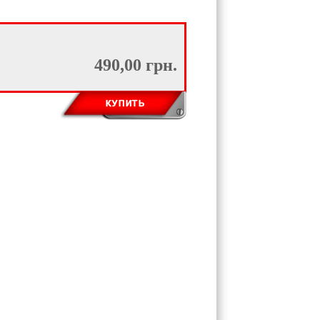
490,00 грн.