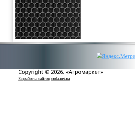
Copyright © 2026. «Агромаркет»
Разработка сайтов
coda.net.ua