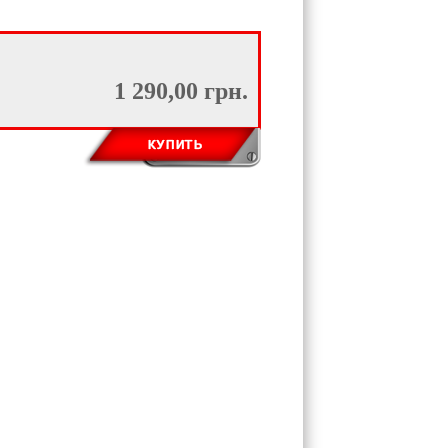
1 290,00 грн.