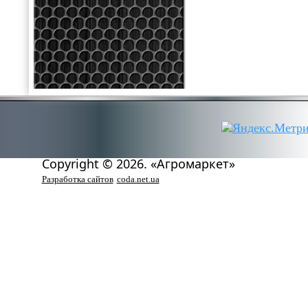
Copyright © 2026. «Агромаркет»
Разработка сайтов
coda.net.ua