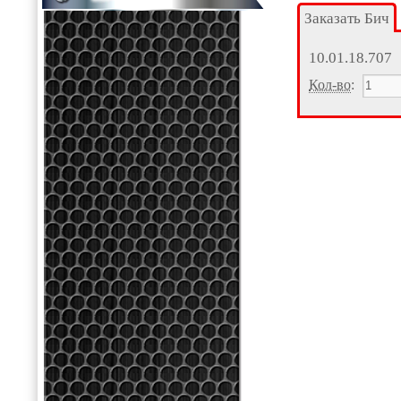
Заказать Бич
10.01.18.707
Кол-во
: