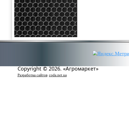
Copyright © 2026. «Агромаркет»
Разработка сайтов
coda.net.ua