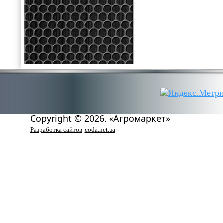
Copyright © 2026. «Агромаркет»
Разработка сайтов
coda.net.ua