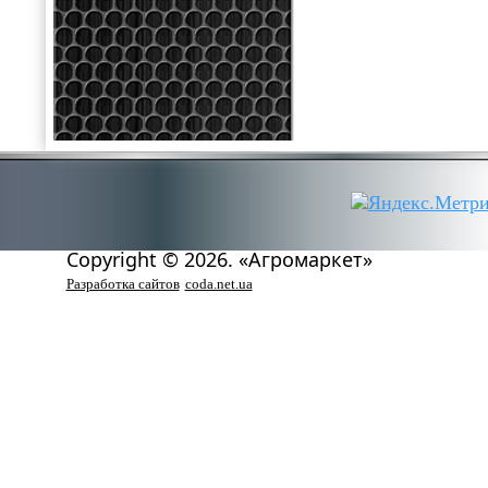
Copyright © 2026. «Агромаркет»
Разработка сайтов
coda.net.ua