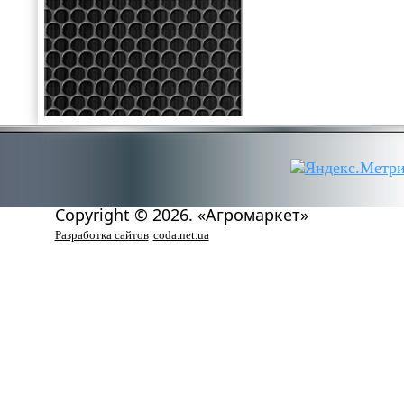
Copyright © 2026. «Агромаркет»
Разработка сайтов
coda.net.ua