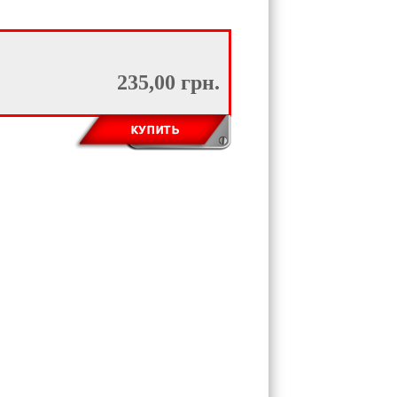
235,00 грн.