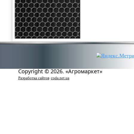
Copyright © 2026. «Агромаркет»
Разработка сайтов
coda.net.ua