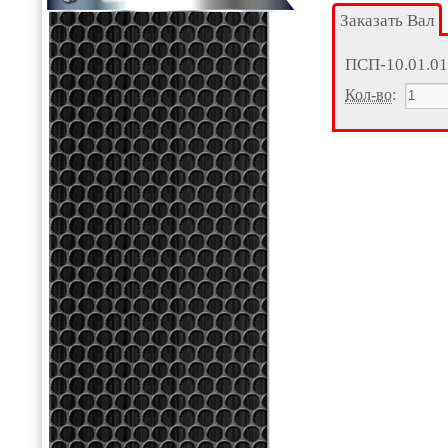
Заказать Вал
ПСП-10.01.01
Кол-во
: