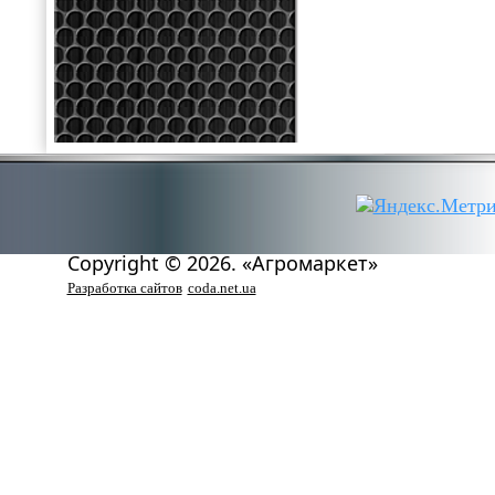
Copyright © 2026. «Агромаркет»
Разработка сайтов
coda.net.ua