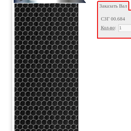
Заказать Вал
СЗГ 00.684
Кол-во
: