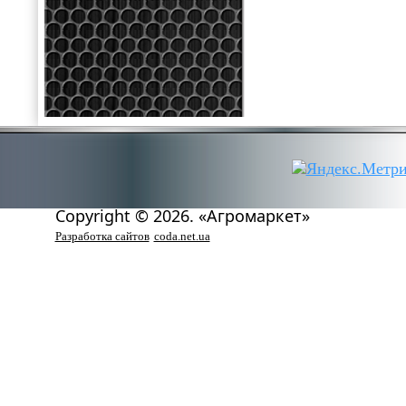
Copyright © 2026. «Агромаркет»
Разработка сайтов
coda.net.ua