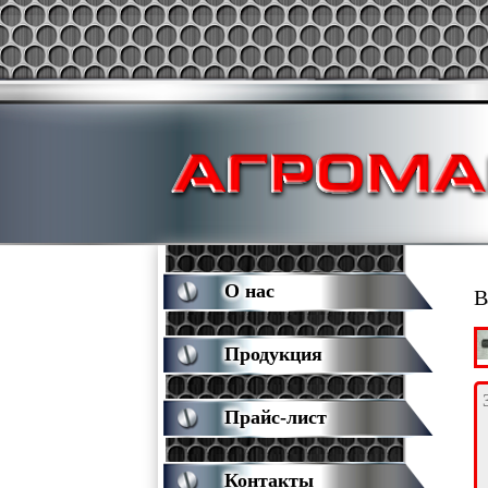
О нас
В
Продукция
Прайс-лист
Контакты