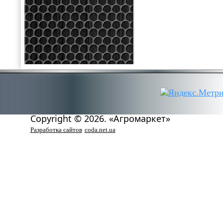
Copyright © 2026. «Агромаркет»
Разработка сайтов
coda.net.ua