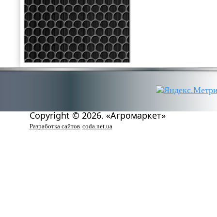
Copyright © 2026. «Агромаркет»
Разработка сайтов
coda.net.ua