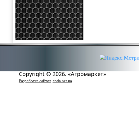
Copyright © 2026. «Агромаркет»
Разработка сайтов
coda.net.ua