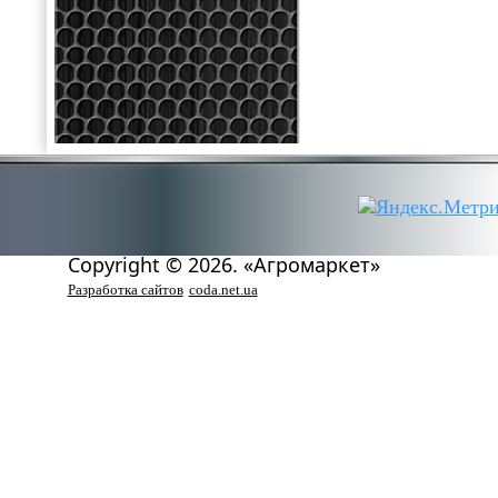
Copyright © 2026. «Агромаркет»
Разработка сайтов
coda.net.ua