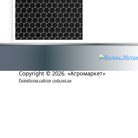
Copyright © 2026. «Агромаркет»
Разработка сайтов
coda.net.ua