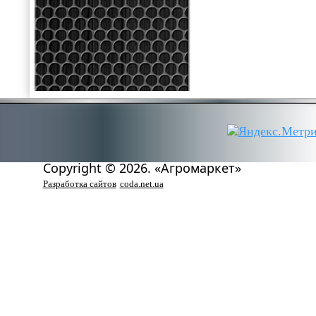
Copyright © 2026. «Агромаркет»
Разработка сайтов
coda.net.ua