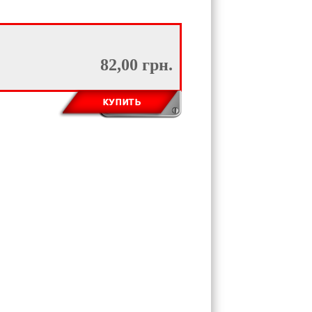
82,00 грн.