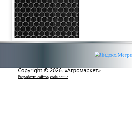
Copyright © 2026. «Агромаркет»
Разработка сайтов
coda.net.ua