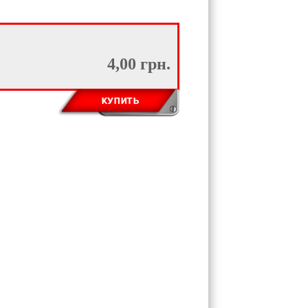
4,00 грн.