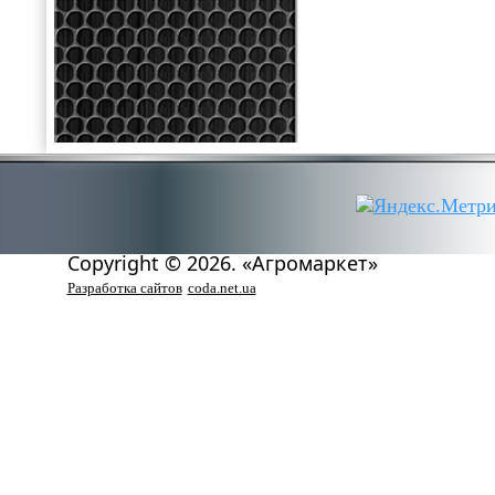
Copyright © 2026. «Агромаркет»
Разработка сайтов
coda.net.ua