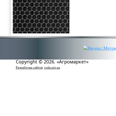
Copyright © 2026. «Агромаркет»
Разработка сайтов
coda.net.ua