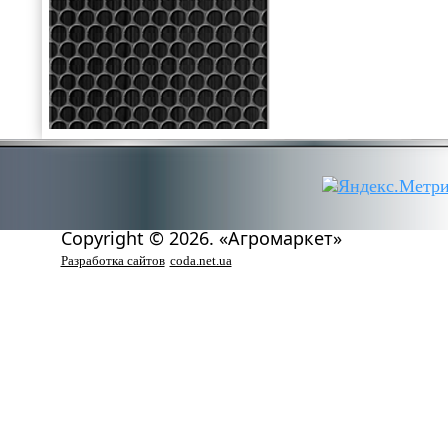
Copyright © 2026. «Агромаркет»
Разработка сайтов
coda.net.ua