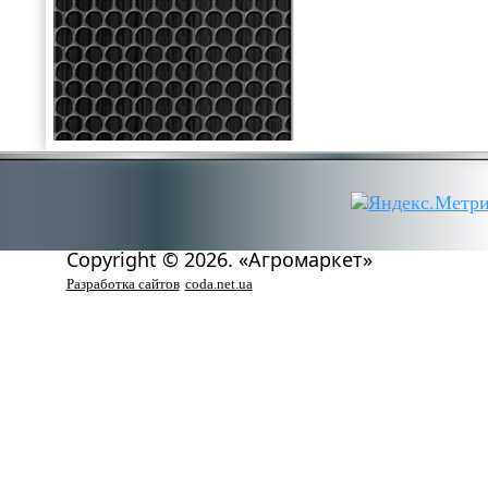
Copyright © 2026. «Агромаркет»
Разработка сайтов
coda.net.ua