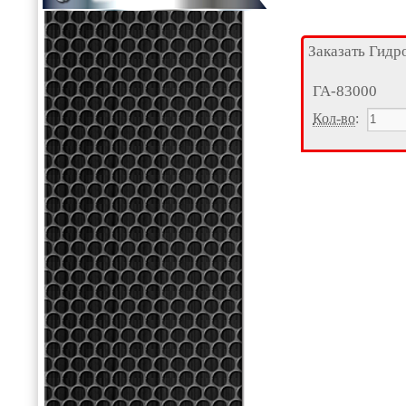
Заказать Гидр
ГА-83000
Кол-во
: