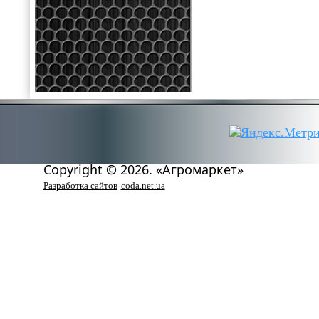
Copyright © 2026. «Агромаркет»
Разработка сайтов
coda.net.ua