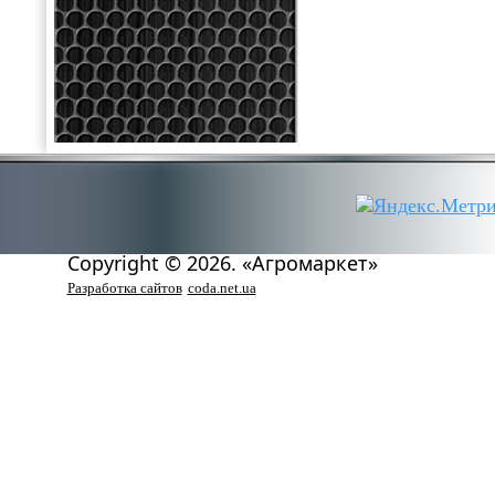
Copyright © 2026. «Агромаркет»
Разработка сайтов
coda.net.ua