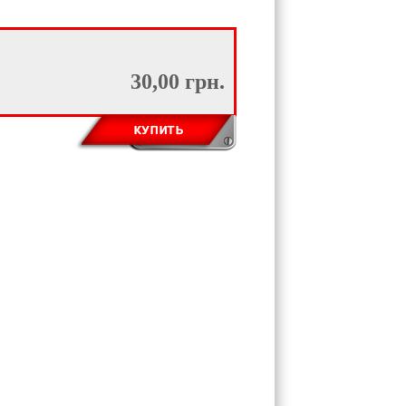
30,00 грн.