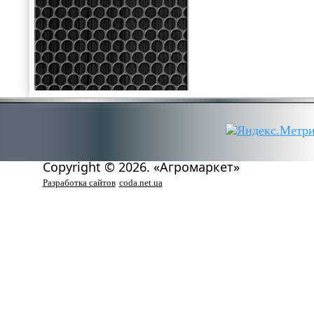
Copyright © 2026. «Агромаркет»
Разработка сайтов
coda.net.ua