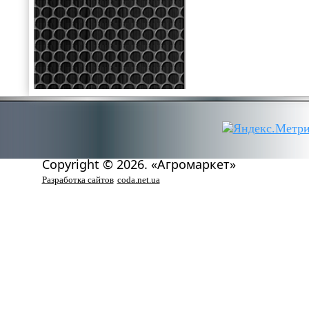
Copyright © 2026. «Агромаркет»
Разработка сайтов
coda.net.ua