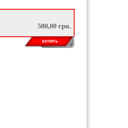
500,00 грн.