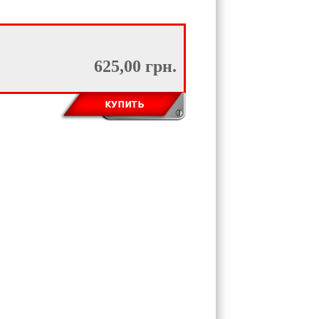
625,00 грн.