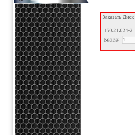
Заказать Диск
150.21.024-2
Кол-во
: