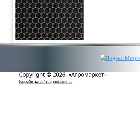
Copyright © 2026. «Агромаркет»
Разработка сайтов
coda.net.ua