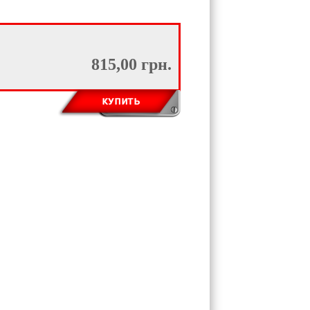
815,00 грн.