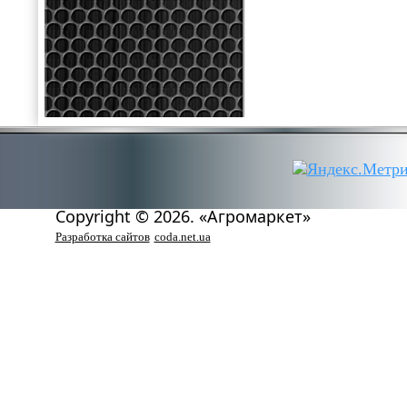
Copyright © 2026. «Агромаркет»
Разработка сайтов
coda.net.ua