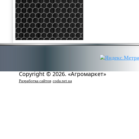
Copyright © 2026. «Агромаркет»
Разработка сайтов
coda.net.ua