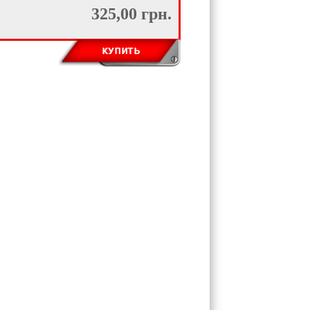
325,00 грн.