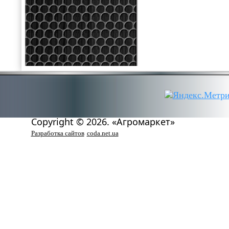
Copyright © 2026. «Агромаркет»
Разработка сайтов
coda.net.ua