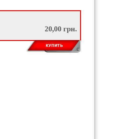
20,00 грн.