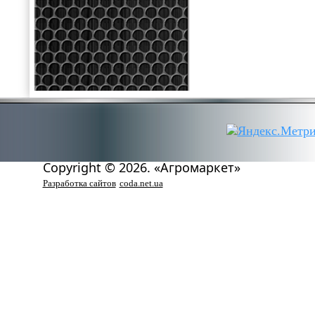
Copyright © 2026. «Агромаркет»
Разработка сайтов
coda.net.ua