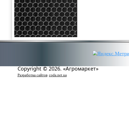
Copyright © 2026. «Агромаркет»
Разработка сайтов
coda.net.ua