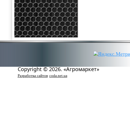
Copyright © 2026. «Агромаркет»
Разработка сайтов
coda.net.ua