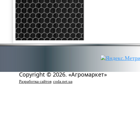
Copyright © 2026. «Агромаркет»
Разработка сайтов
coda.net.ua