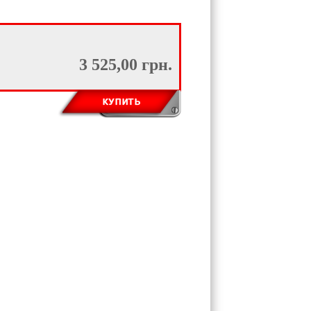
3 525,00 грн.