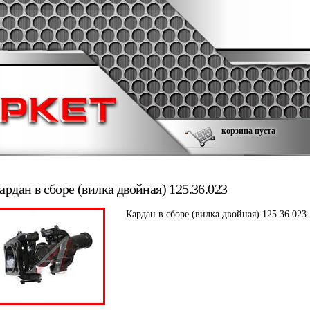
корзина пуста
ардан в сборе (вилка двойная) 125.36.023
Кардан в сборе (вилка двойная) 125.36.023