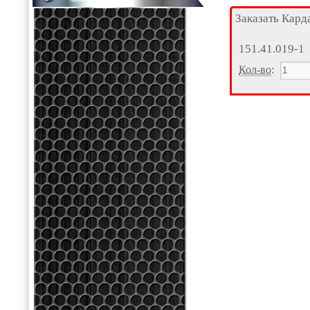
Заказать Кард
151.41.019-1
Кол-во
: