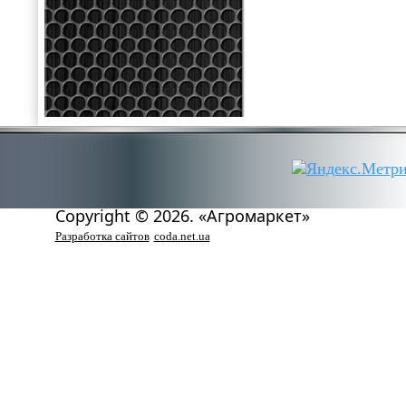
Copyright © 2026. «Агромаркет»
Разработка сайтов
coda.net.ua