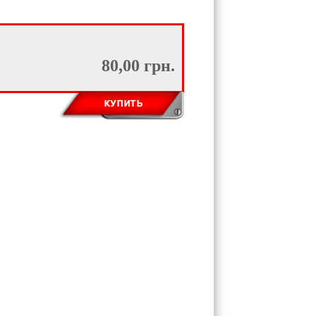
80,00 грн.