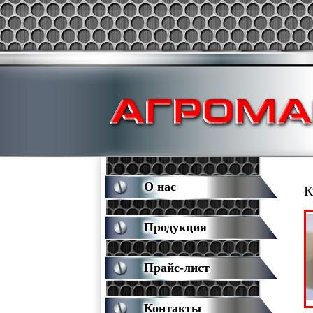
О нас
К
Продукция
Прайс-лист
Контакты