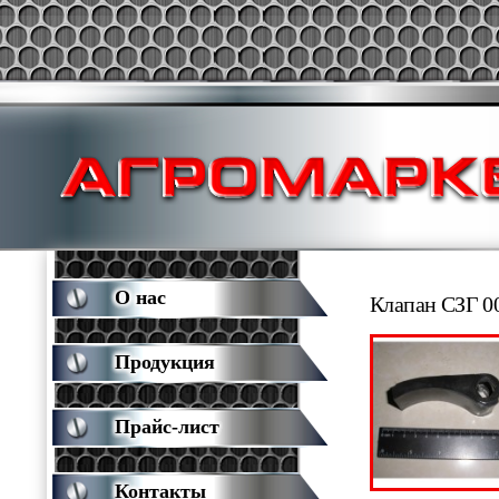
О нас
Клапан СЗГ 0
Продукция
Прайс-лист
Контакты