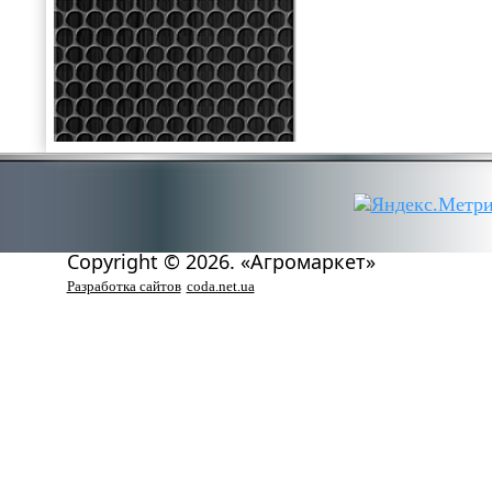
Copyright © 2026. «Агромаркет»
Разработка сайтов
coda.net.ua